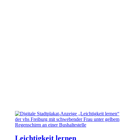
Leichtigkeit lernen