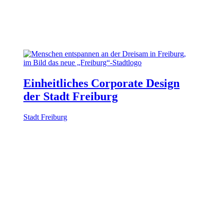
Einheitliches Corporate Design
der Stadt Freiburg
Stadt Freiburg