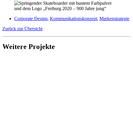
Corporate Design
,
Kommunikationskonzept
,
Markenstrategie
Zurück zur Übersicht
Weitere Projekte