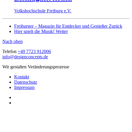
Volkshochschule Freiburg e.V.
Freiburger – Magazin für Entdecker und Genießer
Zurück
Hier spielt die Musik!
Weiter
Nach oben
Telefon
+49 7723 912006
info@designconcepts.de
Wir gestalten Veränderungsprozesse
Kontakt
Datenschutz
Impressum