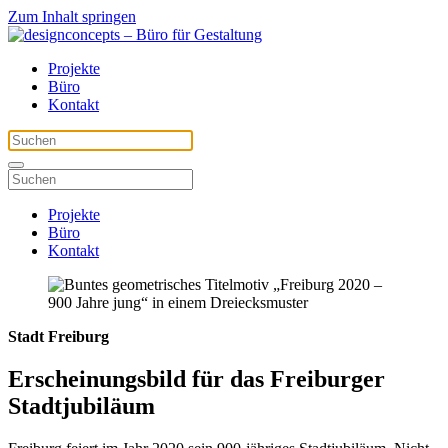
Zum Inhalt springen
Projekte
Büro
Kontakt
Projekte
Büro
Kontakt
Stadt Freiburg
Erscheinungsbild für das Freiburger
Stadtjubiläum