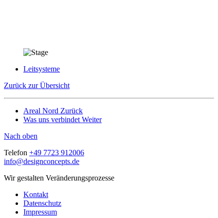
Leitsysteme
Zurück zur Übersicht
Areal Nord
Zurück
Was uns verbindet
Weiter
Nach oben
Telefon
+49 7723 912006
info@designconcepts.de
Wir gestalten Veränderungsprozesse
Kontakt
Datenschutz
Impressum