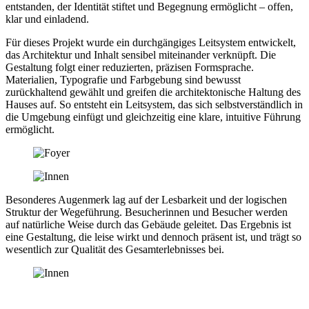
entstanden, der Identität stiftet und Begegnung ermöglicht – offen,
klar und einladend.
Für dieses Projekt wurde ein durchgängiges Leitsystem entwickelt,
das Architektur und Inhalt sensibel miteinander verknüpft. Die
Gestaltung folgt einer reduzierten, präzisen Formsprache.
Materialien, Typografie und Farbgebung sind bewusst
zurückhaltend gewählt und greifen die architektonische Haltung des
Hauses auf. So entsteht ein Leitsystem, das sich selbstverständlich in
die Umgebung einfügt und gleichzeitig eine klare, intuitive Führung
ermöglicht.
Besonderes Augenmerk lag auf der Lesbarkeit und der logischen
Struktur der Wegeführung. Besucherinnen und Besucher werden
auf natürliche Weise durch das Gebäude geleitet. Das Ergebnis ist
eine Gestaltung, die leise wirkt und dennoch präsent ist, und trägt so
wesentlich zur Qualität des Gesamterlebnisses bei.