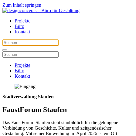
Zum Inhalt springen
Projekte
Büro
Kontakt
Projekte
Büro
Kontakt
Stadtverwaltung Staufen
FaustForum Staufen
Das FaustForum Staufen steht sinnbildlich für die gelungene
Verbindung von Geschichte, Kultur und zeitgenössischer
Gestaltung. Mit seiner Einweihung im April 2026 ist ein Ort