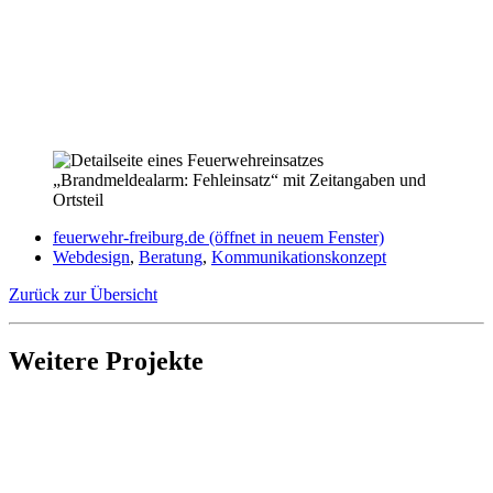
feuerwehr-freiburg.de
(öffnet in neuem Fenster)
Webdesign
,
Beratung
,
Kommunikationskonzept
Zurück zur Übersicht
Weitere Projekte