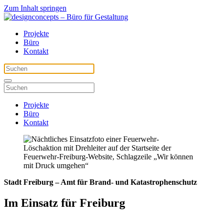
Zum Inhalt springen
Projekte
Büro
Kontakt
Projekte
Büro
Kontakt
Stadt Freiburg – Amt für Brand- und Katastrophenschutz
Im Einsatz für Freiburg