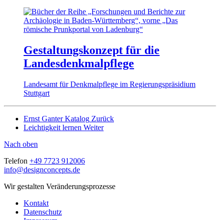
Gestaltungskonzept für die
Landesdenkmalpflege
Landesamt für Denkmalpflege im Regierungspräsidium
Stuttgart
Ernst Ganter Katalog
Zurück
Leichtigkeit lernen
Weiter
Nach oben
Telefon
+49 7723 912006
info@designconcepts.de
Wir gestalten Veränderungsprozesse
Kontakt
Datenschutz