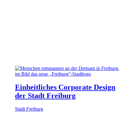
Einheitliches Corporate Design
der Stadt Freiburg
Stadt Freiburg