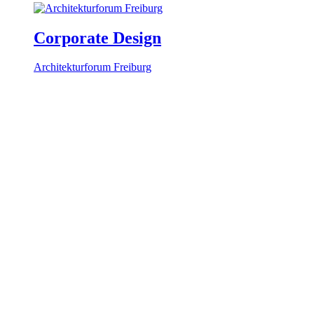
Corporate Design
Architekturforum Freiburg