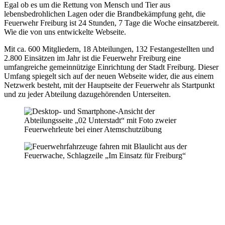
Egal ob es um die Rettung von Mensch und Tier aus
lebensbedrohlichen Lagen oder die Brandbekämpfung geht, die
Feuerwehr Freiburg ist 24 Stunden, 7 Tage die Woche einsatzbereit.
Wie die von uns entwickelte Webseite.
Mit ca. 600 Mitgliedern, 18 Abteilungen, 132 Festangestellten und
2.800 Einsätzen im Jahr ist die Feuerwehr Freiburg eine
umfangreiche gemeinnützige Einrichtung der Stadt Freiburg. Dieser
Umfang spiegelt sich auf der neuen Webseite wider, die aus einem
Netzwerk besteht, mit der Hauptseite der Feuerwehr als Startpunkt
und zu jeder Abteilung dazugehörenden Unterseiten.