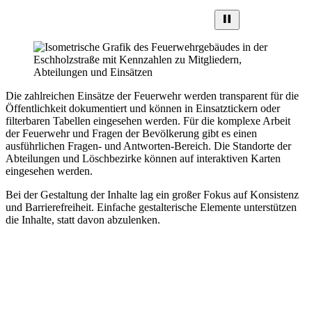
Die zahlreichen Einsätze der Feuerwehr werden transparent für die
Öffentlichkeit dokumentiert und können in Einsatztickern oder
filterbaren Tabellen eingesehen werden. Für die komplexe Arbeit
der Feuerwehr und Fragen der Bevölkerung gibt es einen
ausführlichen Fragen- und Antworten-Bereich. Die Standorte der
Abteilungen und Löschbezirke können auf interaktiven Karten
eingesehen werden.
Bei der Gestaltung der Inhalte lag ein großer Fokus auf Konsistenz
und Barrierefreiheit. Einfache gestalterische Elemente unterstützen
die Inhalte, statt davon abzulenken.