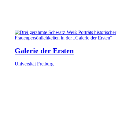
Galerie der Ersten
Universität Freiburg