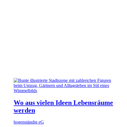
Wo aus vielen Ideen Lebensräume
werden
bogenständig eG