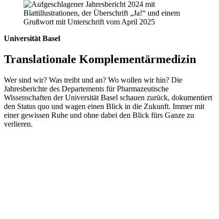
Universität Basel
Translationale Komplementärmedizin
Wer sind wir? Was treibt und an? Wo wollen wir hin? Die
Jahresberichte des Departements für Pharmazeutische
Wissenschaften der Universität Basel schauen zurück, dokumentiert
den Status quo und wagen einen Blick in die Zukunft. Immer mit
einer gewissen Ruhe und ohne dabei den Blick fürs Ganze zu
verlieren.