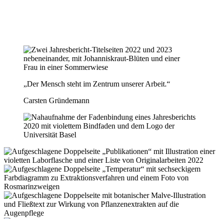
„Der Mensch steht im Zentrum unserer Arbeit.“
Carsten Gründemann