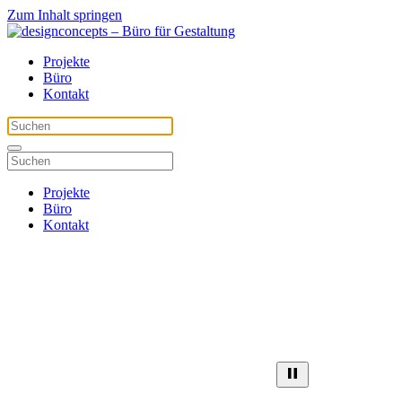
Zum Inhalt springen
Projekte
Büro
Kontakt
Projekte
Büro
Kontakt