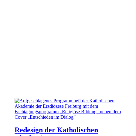
Redesign der Katholischen