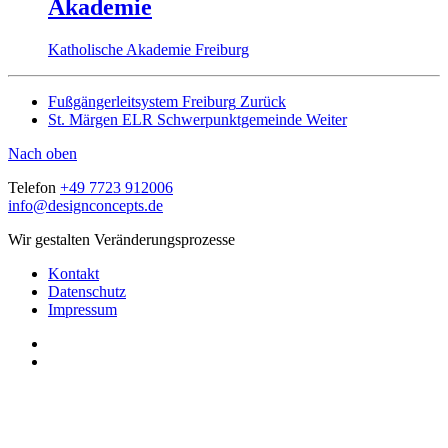
Akademie
Katholische Akademie Freiburg
Fußgängerleitsystem Freiburg
Zurück
St. Märgen ELR Schwerpunktgemeinde
Weiter
Nach oben
Telefon
+49 7723 912006
info@designconcepts.de
Wir gestalten Veränderungsprozesse
Kontakt
Datenschutz
Impressum