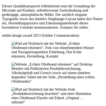
Diesen Qualitätsanspruch reflektierend setzt die Gestaltung der
Microsite auf Klarheit, selbstbewusste Zurückhaltung und
großzügige, atmosphärische Bilder. Die sachlich elegante
Typografie sowie das intuitive Singlepage-Layout laden den Nutzer
ein, Herstellungsprozess und Erkennungsmerkmale dieses
besonderen Getränks kennenzulernen. Schauen Sie selbst.
reddot design award 2013 (Online Communication)