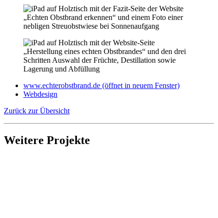
www.echterobstbrand.de
(öffnet in neuem Fenster)
Webdesign
Zurück zur Übersicht
Weitere Projekte