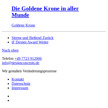
Die Goldene Krone in aller
Munde
Goldene Krone
Streng und fließend
Zurück
iF Design Award
Weiter
Nach oben
Telefon
+49 7723 912006
info@designconcepts.de
Wir gestalten Veränderungsprozesse
Kontakt
Datenschutz
Impressum