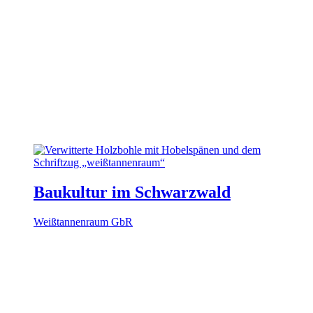
Baukultur im Schwarzwald
Weißtannenraum GbR