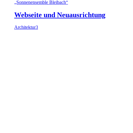
Webseite und Neuausrichtung
Architektur3