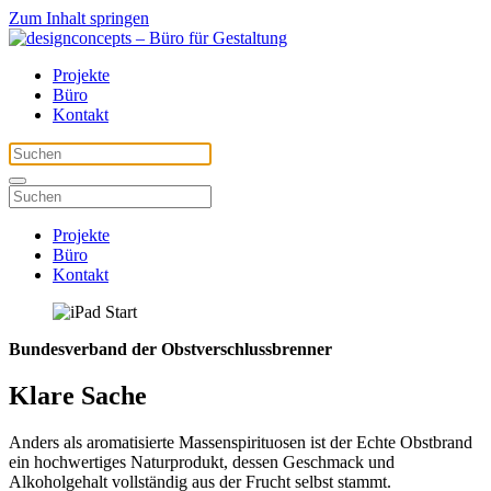
Zum Inhalt springen
Projekte
Büro
Kontakt
Projekte
Büro
Kontakt
Bundesverband der Obstverschlussbrenner
Klare Sache
Anders als aromatisierte Massenspirituosen ist der Echte Obstbrand
ein hochwertiges Naturprodukt, dessen Geschmack und
Alkoholgehalt vollständig aus der Frucht selbst stammt.