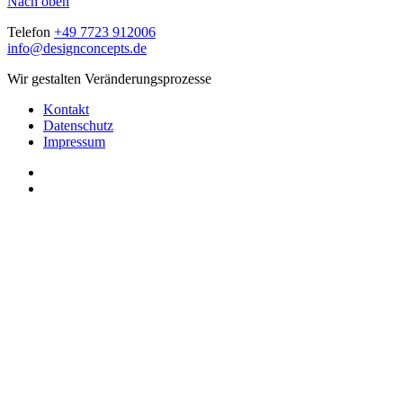
Nach oben
Telefon
+49 7723 912006
info@designconcepts.de
Wir gestalten Veränderungsprozesse
Kontakt
Datenschutz
Impressum