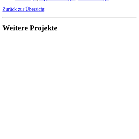
Zurück zur Übersicht
Weitere Projekte