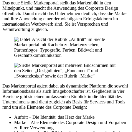
Das neue Siedle Markenportal stellt das Markenbild in den
Mittelpunkt, und macht die Anwendung des Corporate Design
öffentlich. Damit macht das Unternehmen deutlich, dass die Marke
und Ihre Anwendung einer der wichtigsten Erfolgsfaktoren im
internationalen Wettbewerb sind. Sie ist Versprechen und
Verantwortung zugleich.
Das Markenportal agiert dabei als dynamische Plattform die sowohl
Informationsbasis als auch Imagebotschafter ist. Gegliedert in vier
Bereiche gibt sie einen umfassenden Einblick in die Identität des
Unternehmens und dient zugleich als Basis für Services und Tools
rund um alle Elemente des Corporate Design:
Auftritt – Die Identität, das Herz der Marke
Marke – Alle Elemente des Corporate Design und Vorgaben
zu Ihrer Verwendung