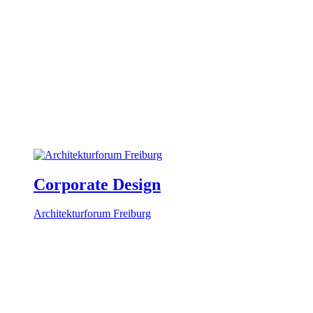
Corporate Design
Architekturforum Freiburg