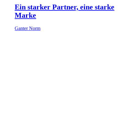
Ein starker Partner, eine starke
Marke
Ganter Norm