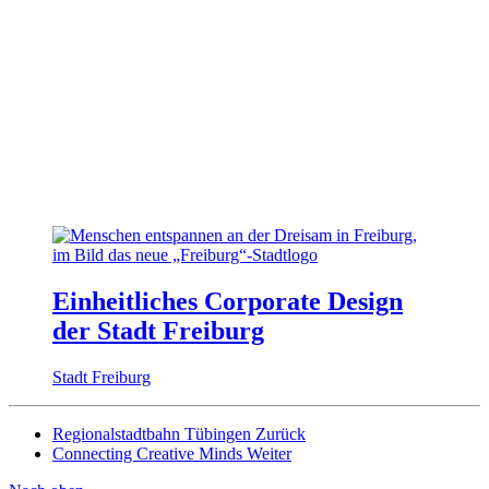
Einheitliches Corporate Design
der Stadt Freiburg
Stadt Freiburg
Regionalstadtbahn Tübingen
Zurück
Connecting Creative Minds
Weiter