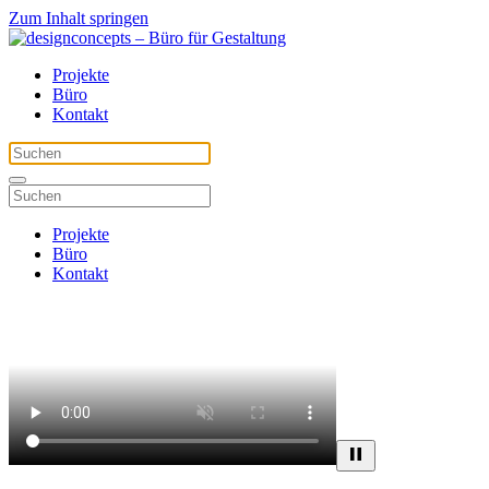
Zum Inhalt springen
Projekte
Büro
Kontakt
Projekte
Büro
Kontakt