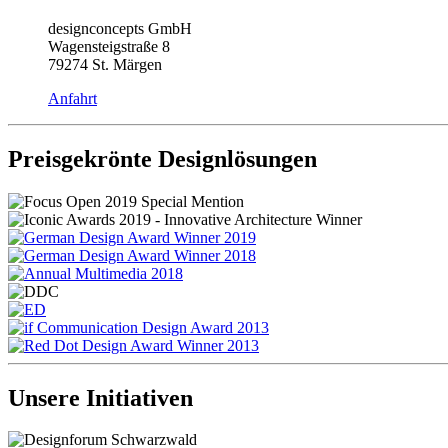
designconcepts GmbH
Wagensteigstraße 8
79274 St. Märgen
Anfahrt
Preisgekrönte Designlösungen
Unsere Initiativen