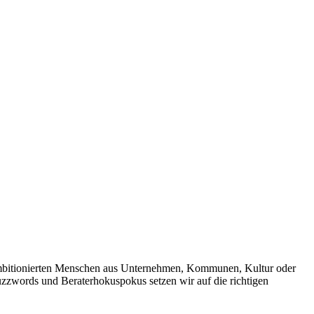
 ambitionierten Menschen aus Unternehmen, Kommunen, Kultur oder
Buzzwords und Beraterhokuspokus setzen wir auf die richtigen