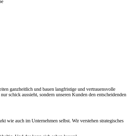
eiten ganzheitlich und bauen langfristige und vertrauensvolle
t nur schick aussieht, sondern unseren Kunden den entscheidenden
rkt wie auch im Unternehmen selbst. Wir verstehen strategisches