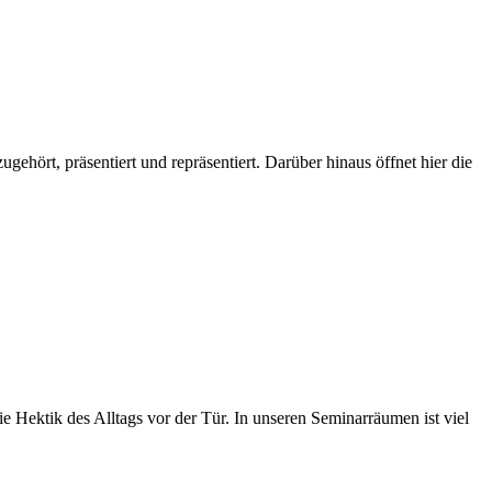
hört, präsentiert und repräsentiert. Darüber hinaus öffnet hier die
ie Hektik des Alltags vor der Tür. In unseren Seminarräumen ist viel