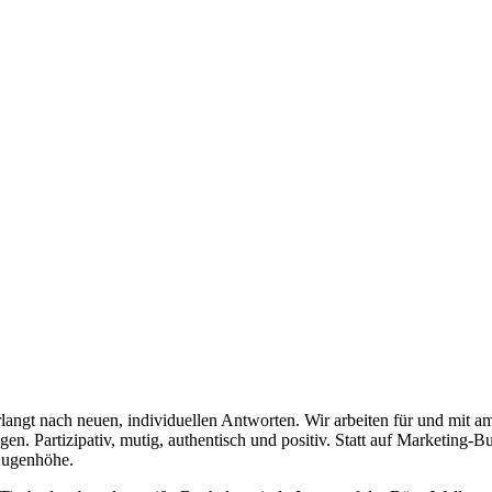
langt nach neuen, individuellen Antworten. Wir arbeiten für und mit
gen. Partizipativ, mutig, authentisch und positiv. Statt auf Marketing-
 Augenhöhe.