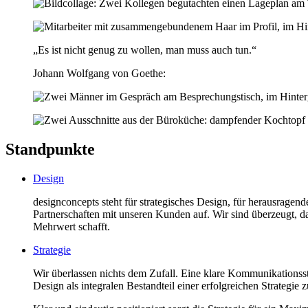
„Es ist nicht genug zu wollen, man muss auch tun.“
Johann Wolfgang von Goethe:
Standpunkte
Design
designconcepts steht für strategisches Design, für herausragend
Partnerschaften mit unseren Kunden auf. Wir sind überzeugt, d
Mehrwert schafft.
Strategie
Wir überlassen nichts dem Zufall. Eine klare Kommunikationsst
Design als integralen Bestandteil einer erfolgreichen Strategie