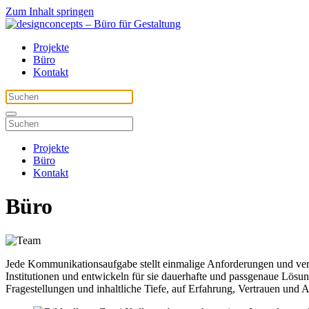
Zum Inhalt springen
Projekte
Büro
Kontakt
Projekte
Büro
Kontakt
Büro
Jede Kommunikationsaufgabe stellt einmalige Anforderungen und ver
Institutionen und entwickeln für sie dauerhafte und passgenaue Lösun
Fragestellungen und inhaltliche Tiefe, auf Erfahrung, Vertrauen und